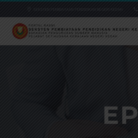
SEKSYEN PEMBIAYAAN PENDIDIKAN NEGERI KEDAH
E