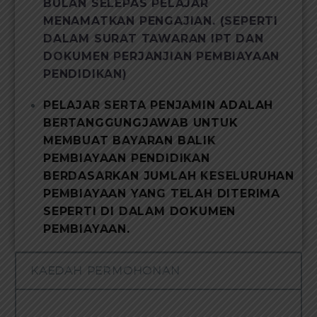
BULAN SELEPAS PELAJAR
MENAMATKAN PENGAJIAN. (SEPERTI
DALAM SURAT TAWARAN IPT DAN
DOKUMEN PERJANJIAN PEMBIAYAAN
PENDIDIKAN)
PELAJAR SERTA PENJAMIN ADALAH
BERTANGGUNGJAWAB UNTUK
MEMBUAT BAYARAN BALIK
PEMBIAYAAN PENDIDIKAN
BERDASARKAN JUMLAH KESELURUHAN
PEMBIAYAAN YANG TELAH DITERIMA
SEPERTI DI DALAM DOKUMEN
PEMBIAYAAN.
KAEDAH PERMOHONAN