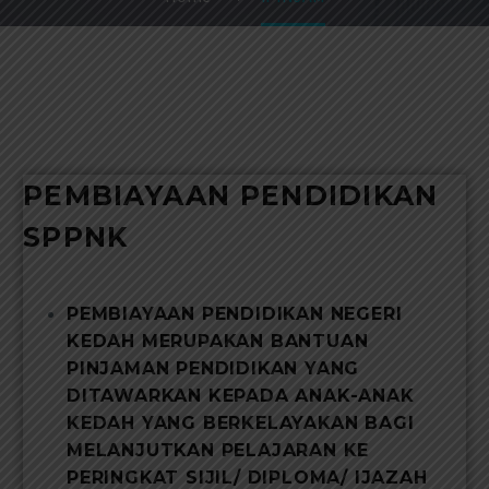
PEMBIAYAAN PENDIDIKAN
SPPNK
PEMBIAYAAN PENDIDIKAN NEGERI
KEDAH MERUPAKAN BANTUAN
PINJAMAN PENDIDIKAN YANG
DITAWARKAN KEPADA ANAK-ANAK
KEDAH YANG BERKELAYAKAN BAGI
MELANJUTKAN PELAJARAN KE
PERINGKAT SIJIL/ DIPLOMA/ IJAZAH