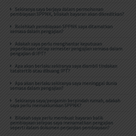
Sekiranya saya berjaya dalam permohonan
pembiayaan SPPNK, bilakah bayaran akan dikreditkan?
Bolehkah pembiayaan SPPNK saya ditamatkan
semasa dalam pengajian?
Adakah saya perlu menghantar keputusan
peperiksaan setiap semester pengajian semasa dalam
pengajian di IPT?
Apa akan berlaku sekiranya saya diambil tindakan
tatatertib atau dibuang IPT?
Apa akan berlaku sekiranya saya meninggal dunia
semasa dalam pengajian?
Sekiranya saya/penjamin berpindah rumah, adakah
saya perlu memaklumkan SPPNK?
Bilakah saya perlu membuat bayaran balik
pembiayaan selepas saya menamatkan pengajian
seperti dalam dokumen perjanjian pembiayaan?