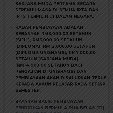
SARJANA MUDA PERTAMA SECARA
SEPENUH MASA DI SEMUA IPTA DAN
IPTS TERPILIH DI DALAM NEGARA.
KADAR PEMBIAYAAN ADALAH
SEBANYAK RM3,000.00 SETAHUN
(SIJIL), RM5,000.00 SETAHUN
(DIPLOMA), RM12,000.00 SETAHUN
(DIPLOMA UNISHAMS), RM7,000.00
SETAHUN (SARJANA MUDA)
(RM14,000.00 SETAHUN BAGI
PENGAJIAN DI UNISHAMS) DAN
PEMBIAYAAN AKAN DISALURKAN TERUS
KEPADA AKAUN PELAJAR PADA SETIAP
SEMESTER.
BAYARAN BALIK PEMBIAYAAN
PENDIDIKAN BERMULA DUA BELAS (12)